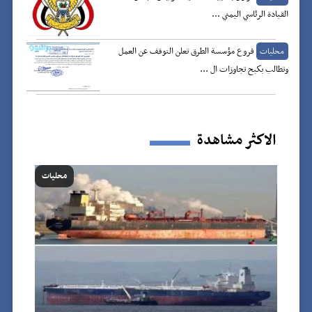
القيادة الرئاسي اليمني ...
فروع مؤسسة الطرق تعلن التوقف عن العمل
محليات
وتطالب بكبح تجاوزات ال ...
الاكثر مشاهدة
محليات