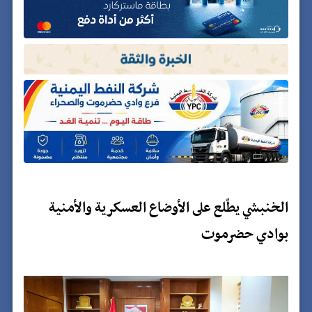
الخنبشي يطّلع على الأوضاع العسكرية والأمنية
بوادي حضرموت