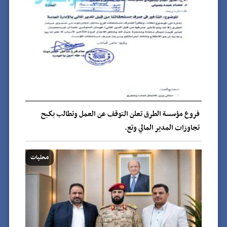
فروع مؤسسة الطرق تعلن التوقف عن العمل وتطالب بكبح
تجاوزات المدير المالي وتع.
محليات