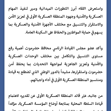
واستعرض اللقاء أبرز التطورات الميدانية وسير تنفيذ المهام
العسكرية والأمنية وجهود المنطقة العسكرية الأولى في تعزيز الأمن
والاستقرار والتنسيق مع مختلف الأجهزة الأمنية والعسكرية بما
يسهم في حماية المواطنين والحفاظ على السكينة العامة.
وأكد عضو مجلس القيادة الرئاسي محافظ حضرموت أهمية رفع
مستوى التنسيق والتكامل بين مختلف الوحدات العسكرية
والأمنية وتعزيز الجاهزية لمواجهة التحديات بما يحفظ أمن
حضرموت واستقرارها، مشيداً بالدور الوطني الذي تضطلع به قيادة
ومنتسبو المنطقة العسكرية الأولى في أداء واجباتهم.
من جانبه، عبّر قائد المنطقة العسكرية الأولى عن تقديره لاهتمام
قيادة السلطة المحلية بمتابعة أوضاع المؤسسة العسكرية، مؤكداً