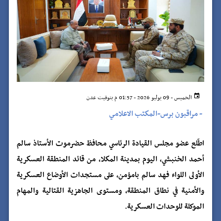
الخميس - 09 يوليو 2026 - 01:57 م بتوقيت عدن
-
مراقبون برس-المكتب الاعلامي
اطّلع عضو مجلس القيادة الرئاسي محافظ حضرموت الأستاذ سالم
أحمد الخنبشي، اليوم بمدينة المكلا، من قائد المنطقة العسكرية
الأولى اللواء فهد سالم بامؤمن، على مستجدات الأوضاع العسكرية
والأمنية في نطاق المنطقة، ومستوى الجاهزية القتالية والمهام
الموكلة للوحدات العسكرية.