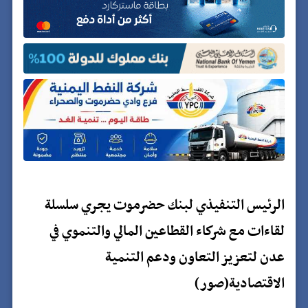
الرئيس التنفيذي لبنك حضرموت يجري سلسلة
لقاءات مع شركاء القطاعين المالي والتنموي في
عدن لتعزيز التعاون ودعم التنمية
الاقتصادية(صور)