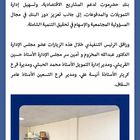
بنك حضرموت لدعم المشاريع الاقتصادية، وتسهيل إدارة
التمويلات والمدفوعات، إلى جانب تعزيز دور البنك في مجال
المسؤولية المجتمعية والإسهام في تحقيق التنمية الشاملة.
ورافق الرئيس التنفيذي خلال هذه الزيارات عضو مجلس الإدارة
الدكتور عبدالله المخزوم و أمين سر مجلس الإدارة الأستاذ حسين
القريشي، ومدير إدارة التمويل الأستاذ محمد الحبشي، ومديرة فرع
كريتر الأستاذة أنيسة علي، ومدير فرع التسعين الأستاذ عامر
السقاف.