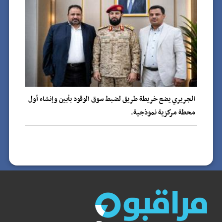
الجريري يضع خريطة طريق لضبط سوق الوقود بأبين وإنشاء أول
محطة مركزية نموذجية.