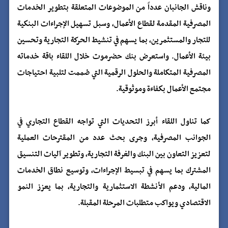
وناقش الجانبان عدداً من الموضوعات المتعلقة بتطوير الخدمات
المصرفية المقدمة لقطاع الأعمال، وسبل تسهيل الإجراءات البنكية
للتجار والمستثمرين، بما يسهم في تنشيط الحركة التجارية وتحسين
بيئة الأعمال. واستعرض بنك حضرموت خلال اللقاء باقة خدماته
المصرفية المتكاملة والحلول الرقمية التي صُممت لتلبية احتياجات
مجتمع الأعمال بكفاءة وموثوقية.
كما تناول اللقاء أبرز التحديات التي تواجه القطاع التجاري في
الجوانب المصرفية، وجرى بحث عدد من المقترحات العملية
لتعزيز التعاون بين البنك والغرفة التجارية، وتطوير آليات التنسيق
المشترك بما يسهم في تبسيط الإجراءات، وتوسيع نطاق الخدمات
المالية، ودعم الأنشطة الاستثمارية والتجارية، بما يعزز النمو
الاقتصادي ويواكب متطلبات المرحلة المقبلة.