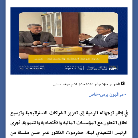
الخميس - 09 يوليو 2026 - 01:40 م بتوقيت عدن
-
مراقبون برس-خاص
في إطار توجهاته الرامية إلى تعزيز الشراكات الاستراتيجية وتوسيع
نطاق التعاون مع المؤسسات المالية والاقتصادية والتنموية، أجرى
الرئيس التنفيذي لبنك حضرموت الدكتور عمر حسن سلسلة من