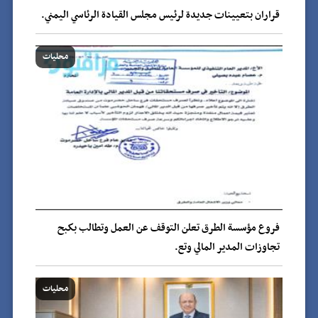
قراران بتعيينات جديدة لرئيس مجلس القيادة الرئاسي اليمني.
محليات
فروع مؤسسة الطرق تعلن التوقف عن العمل وتطالب بكبح
تجاوزات المدير المالي وتع.
محليات