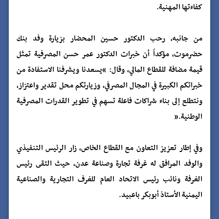
كفاءتها المهنية.
من جانبه، رحب الدكتور حسين المحضار بزيارة وفد بنك
حضرموت، مؤكداً أن خبرات الدكتور عمر حسن المصرفية تمثل
قيمة مضافة للقطاع المالي، وقال: “يسعدنا ويشرفنا الاستفادة من
خبراتكم الكبيرة في المجال المصرفي، وزيارتكم محل تقدير واعتزاز،
ونتطلع إلى بناء شراكات فاعلة تسهم في تطوير القدرات المصرفية
الوطنية.”
وفي إطار تعزيز التعاون مع القطاع الخاص، زار الرئيس التنفيذي
والوفد المرافق له غرفة تجارة وصناعة عدن، حيث التقى رئيس
الغرفة ونائب رئيس الاتحاد العام للغرف التجارية والصناعية
اليمنية الأستاذ أبوبكر باعبيد.