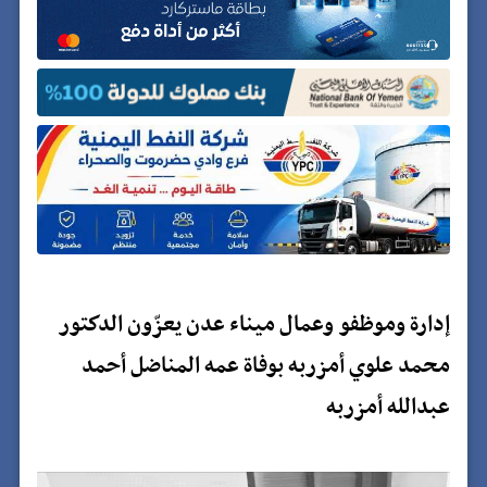
إدارة وموظفو وعمال ميناء عدن يعزّون الدكتور
محمد علوي أمزربه بوفاة عمه المناضل أحمد
عبدالله أمزربه