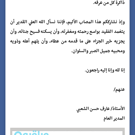
ذاكرة كل من عرفه.
وإذ نشارككم هذا المصاب الأليم، فإننا نسأل الله العلي القدير أن
يتغمد الفقيد بواسع رحمته ومغفرته، وأن يسكنه فسيح جناته، وأن
يجزيه خير الجزاء على ما قدمه من عطاء، وأن يلهم أهله وذويه
ومحبيه جميل الصبر والسلوان.
إنا لله وإنا إليه راجعون.
عنهم/
الأستاذ/ عارف حسن الشعبي
المدير العام