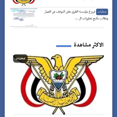
فروع مؤسسة الطرق تعلن التوقف عن العمل
محليات
وتطالب بكبح تجاوزات ال ...
الاكثر مشاهدة
محليات