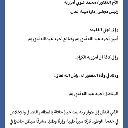
الأخ الدكتور/ محمد علوي أمزربه
رئيس مجلس إدارة ميناء عدن،
وإلى نجلي الفقيد:
أمين أحمد عبدالله أمزربه، وصالح أحمد عبدالله أمزربه،
وإلى كافة آل أمزربه الكرام،
وذلك في وفاة المغفور له، بإذن الله تعالى،
المناضل أحمد عبدالله أمزربه،
الذي انتقل إلى جوار ربه بعد حياةٍ حافلة بالعطاء والنضال والإخلاص
في خدمة الوطن، تاركًا سيرةً طيبة وإرثًا وطنيًا مشرفًا سيظل حاضرًا في