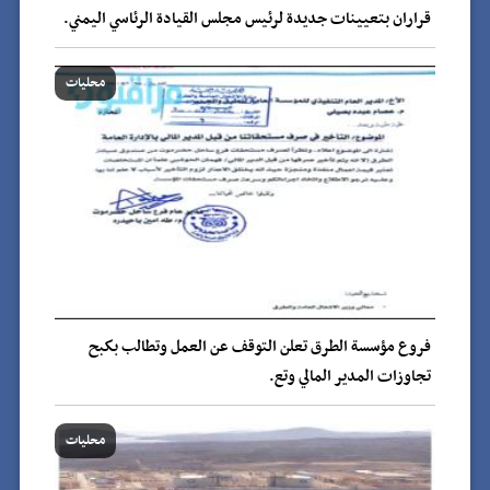
قراران بتعيينات جديدة لرئيس مجلس القيادة الرئاسي اليمني.
محليات
فروع مؤسسة الطرق تعلن التوقف عن العمل وتطالب بكبح
تجاوزات المدير المالي وتع.
محليات