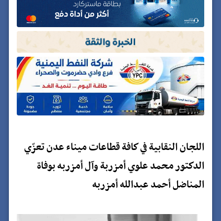
اللجان النقابية في كافة قطاعات ميناء عدن تعزّي
الدكتور محمد علوي أمزربة وآل أمزربه بوفاة
المناضل أحمد عبدالله أمزربه