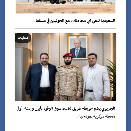
السعودية تنفي اي محادثات مع الحوثيين في مسقط.
محليات
الجريري يضع خريطة طريق لضبط سوق الوقود بأبين وإنشاء أول
محطة مركزية نموذجية.