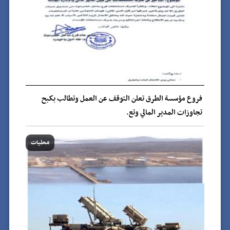
فروع مؤسسة الطرق تعلن التوقف عن العمل وتطالب بكبح
تجاوزات المدير المالي وتع.
محليات