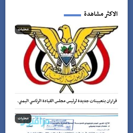
الاكثر مشاهدة
محليات
قراران بتعيينات جديدة لرئيس مجلس القيادة الرئاسي اليمني.
محليات