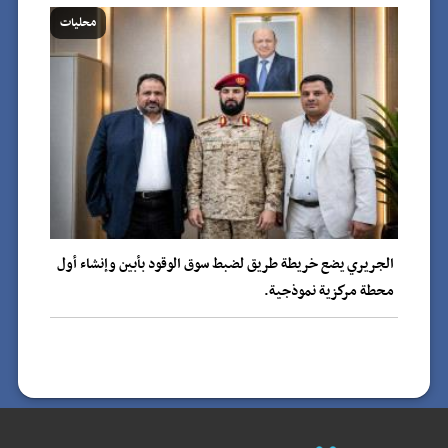
محليات
الجريري يضع خريطة طريق لضبط سوق الوقود بأبين وإنشاء أول
محطة مركزية نموذجية.