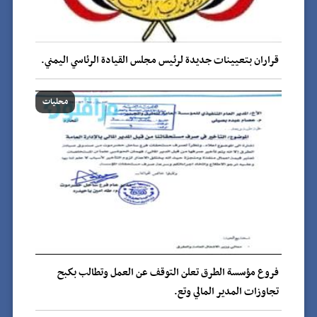
قراران بتعيينات جديدة لرئيس مجلس القيادة الرئاسي اليمني.
محليات
فروع مؤسسة الطرق تعلن التوقف عن العمل وتطالب بكبح
تجاوزات المدير المالي وتع.