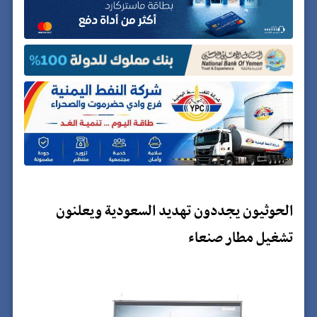
الحوثيون يجددون تهديد السعودية ويعلنون
تشغيل مطار صنعاء