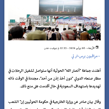
الأربعاء - 08 يوليو 2026 - 12:53 م بتوقيت عدن
-
مراقبون برس-ار تي
أعلنت جماعة "أنصار الله" الحوثية أنها ستواصل تشغيل الرحلات في
مطار صنعاء الدولي "دون أخذ إذن من أحد"، مجددة في الوقت ذاته
تهديدها باستهداف السعودية في حال أقدمت على منع ذلك.
وقال بيان صادر عن وزارة الخارجية في حكومة الحوثيين إن" الشعب