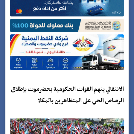
الانتقالي يتهم القوات الحكومية بحضرموت بإطلاق
الرصاص الحي على المتظاهرين بالمكلا