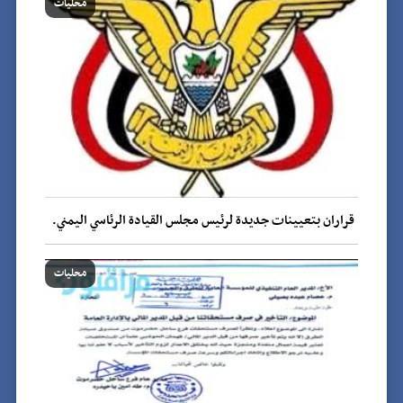
محليات
قراران بتعيينات جديدة لرئيس مجلس القيادة الرئاسي اليمني.
محليات