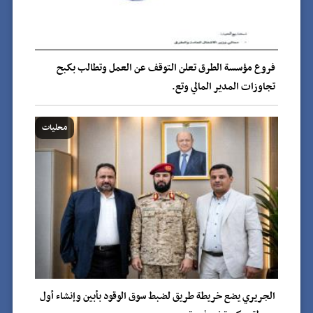
فروع مؤسسة الطرق تعلن التوقف عن العمل وتطالب بكبح
تجاوزات المدير المالي وتع.
محليات
الجريري يضع خريطة طريق لضبط سوق الوقود بأبين وإنشاء أول