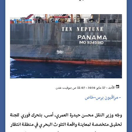
الأحد - 17 مايو 2026 - 11:07 ص بتوقيت عدن
-
مراقبون برس-خاص
‏وجّه وزير النقل محسن حيدرة العمري، أمس، بتحرك فوري للجنة
تحقيق متخصصة لمعاينة واقعة التلوث البحري في منطقة انتظار