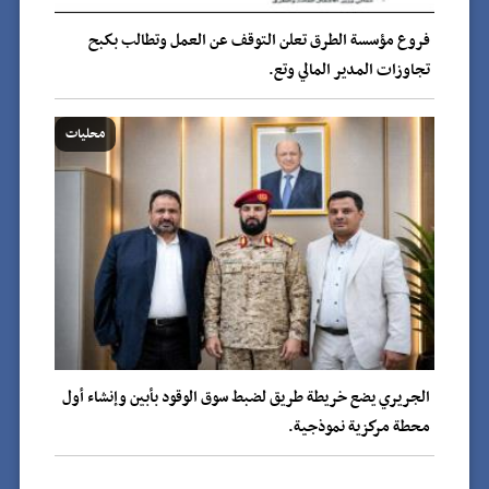
فروع مؤسسة الطرق تعلن التوقف عن العمل وتطالب بكبح
تجاوزات المدير المالي وتع.
محليات
الجريري يضع خريطة طريق لضبط سوق الوقود بأبين وإنشاء أول
محطة مركزية نموذجية.