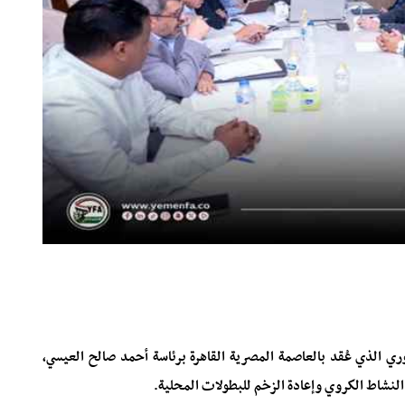
دوري الذي عُقد بالعاصمة المصرية القاهرة برئاسة أحمد صالح العيسي،
النشاط الكروي وإعادة الزخم للبطولات المحلية.