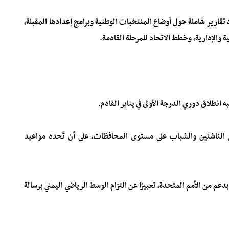
تقارير شاملة حول أوضاع المنتخبات الوطنية وبرامج إعدادها المقبلة،
ة والإدارية، وخطط الاتحاد للمرحلة القادمة.
انطلاق دوري الدرجة الأولى في يناير القادم.
 الناشئين والشباب على مستوى المحافظات، على أن تُحدد مواعيد
دعم من الأمم المتحدة، تعبيرًا عن التزام الوسط الرياضي اليمني برسالة