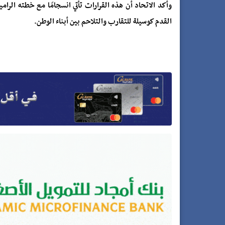
وأكد الاتحاد أن هذه القرارات تأتي انسجامًا مع خطته الرامي
القدم كوسيلة للتقارب والتلاحم بين أبناء الوطن.