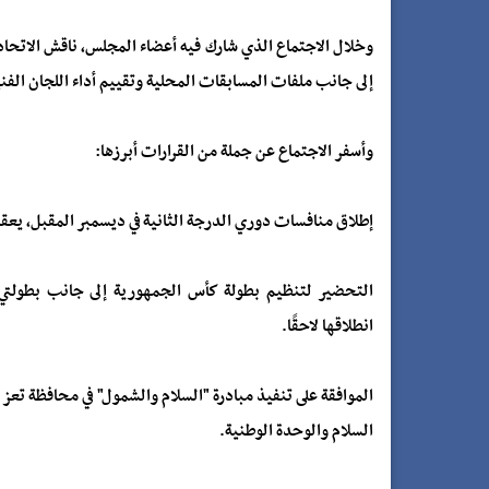
وخلال الاجتماع الذي شارك فيه أعضاء المجلس، ناقش الاتحاد 
إلى جانب ملفات المسابقات المحلية وتقييم أداء اللجان الفني
وأسفر الاجتماع عن جملة من القرارات أبرزها:
إطلاق منافسات دوري الدرجة الثانية في ديسمبر المقبل، يعقبه 
التحضير لتنظيم بطولة كأس الجمهورية إلى جانب بطولتي
انطلاقها لاحقًا.
الموافقة على تنفيذ مبادرة "السلام والشمول" في محافظة تعز ب
السلام والوحدة الوطنية.