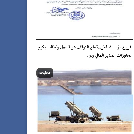
فروع مؤسسة الطرق تعلن التوقف عن العمل وتطالب بكبح
تجاوزات المدير المالي وتع.
محليات