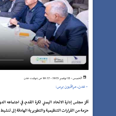
الخميس - 13 نوفمبر 2025 - 10:27 ص بتوقيت عدن
-
عدن، مراقبون برس:
أقرّ مجلس إدارة الاتحاد اليمني لكرة القدم، في اجتماعه ال
حزمة من القرارات التنظيمية والتطويرية الهادفة إلى تنشيط 