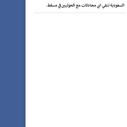
السعودية تنفي اي محادثات مع الحوثيين في مسقط.