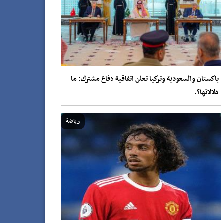
باكستان والسعودية وتركيا تعلن اتفاقية دفاع مشترك: ما
دلالاتها؟.
رياضة