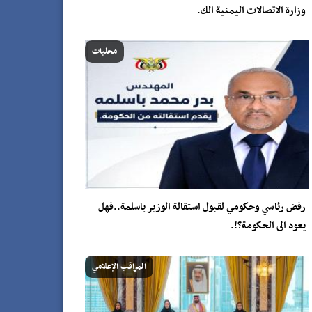
وزارة الاتصالات اليمنية الك.
محليات
رفض رئاسي وحكومي لقبول استقالة الوزير باسلمة..فهل
يعود الى الحكومة؟!.
المراقب الإعلامي