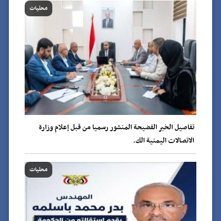
محليات
تفاصيل الخبر الفضيحة المنشور رسميا من قبل إعلام وزارة
الاتصالات اليمنية الك.
محليات