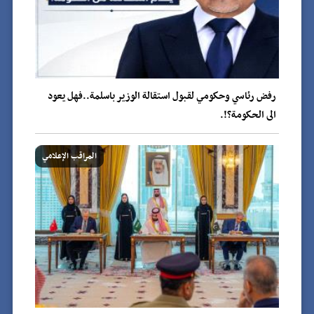
رفض رئاسي وحكومي لقبول استقالة الوزير باسلمة..فهل يعود
الى الحكومة؟!.
المراقب الإعلامي