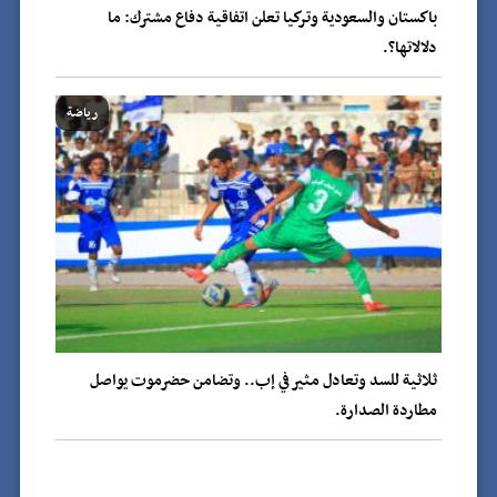
باكستان والسعودية وتركيا تعلن اتفاقية دفاع مشترك: ما
دلالاتها؟.
رياضة
ثلاثية للسد وتعادل مثير في إب.. وتضامن حضرموت يواصل
مطاردة الصدارة.