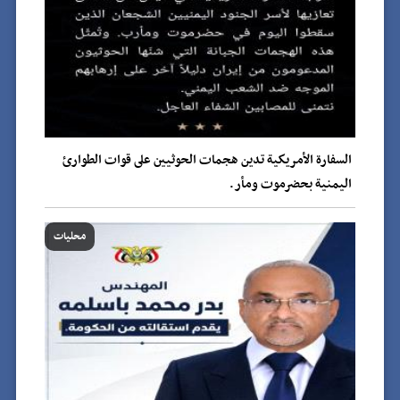
السفارة الأمريكية تدين هجمات الحوثيين على قوات الطوارئ
اليمنية بحضرموت ومأر.
محليات