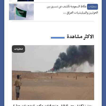
عكاظ السعودية تكشف عن تنسيق بين
محليات
الحوثيين والميليشيات العراقي ...
الاكثر مشاهدة
محليات