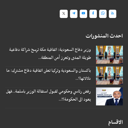
احدث المنشورات
وزير دفاع السعودية: اتفاقية مكة ترسخ شراكة دفاعية
طويلة المدى وتعزز أمن المنطقة..
باكستان والسعودية وتركيا تعلن اتفاقية دفاع مشترك: ما
دلالاتها؟..
رفض رئاسي وحكومي لقبول استقالة الوزير باسلمة..فهل
يعود الى الحكومة؟!..
الاقسام