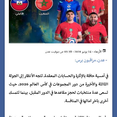
الأربعاء - 24 يونيو 2026 - 03:39 ص بتوقيت عدن
-
عدن، مراقبون برس:
في أمسية حافلة بالإثارة والحسابات المعقدة، تتجه الأنظار إلى الجولة
الثالثة والأخيرة من دور المجموعات في كأس العالم 2026، حيث
تسعى عدة منتخبات لحجز مقاعدها في الدور المقبل، بينما تتمسك
أخرى بآخر آمالها في المنافسة.