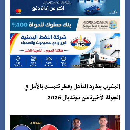
المغرب يطارد التأهل وقطر تتمسك بالأمل في
الجولة الأخيرة من مونديال 2026