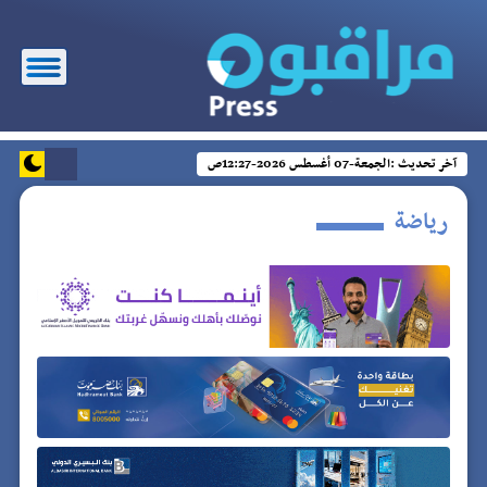
آخر تحديث :
الجمعة-07 أغسطس 2026-12:27ص
رياضة