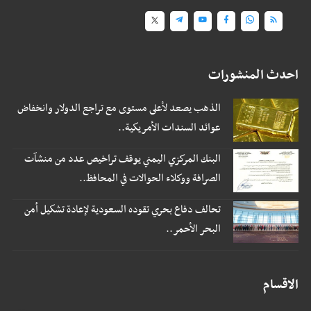
احدث المنشورات
الذهب يصعد لأعلى مستوى مع تراجع الدولار وانخفاض
عوائد السندات الأمريكية..
البنك المركزي اليمني يوقف تراخيص عدد من منشآت
الصرافة ووكلاء الحوالات في المحافظ..
تحالف دفاع بحري تقوده السعودية لإعادة تشكيل أمن
البحر الأحمر..
الاقسام