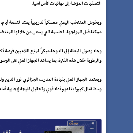
التصفيات المؤهلة إلى نهائيات كأس آسيا.
ويخوض المنتخب اليمني معسكراً تدريبياً يمتد لتسعة أيام، 
ممكنة قبل المواجهة الحاسمة التي يسعى من خلالها المنتخب الي
وجاء وصول البعثة إلى الدوحة مبكراً لمنح اللاعبين فرصة أكب
والرطوبة خلال هذه الفترة، بما يساعد الجهاز الفني على الوصول
وسط آمال كبيرة بتقديم أداء قوي وتحقيق نتيجة إيجابية أمام 