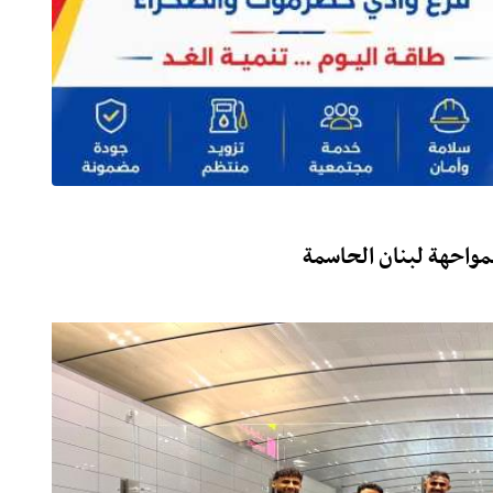
مواحهة لبنان الحاسمة