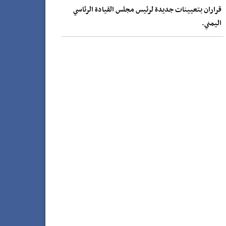
قراران بتعيينات جديدة لرئيس مجلس القيادة الرئاسي
اليمني.