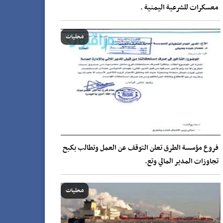
معسكرات للشرعية اليمنية .
محليات
فروع مؤسسة الطرق تعلن التوقف عن العمل وتطالب بكبح
تجاوزات المدير المالي وتع.
محليات