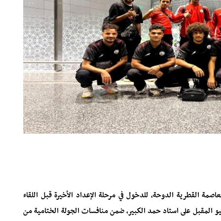
اصمة القطرية الدوحة، للدخول في مرحلة الإعداد الأخيرة قبل اللقاء
نيو المقبل على استاد حمد الكبير، ضمن منافسات الجولة الختامية من