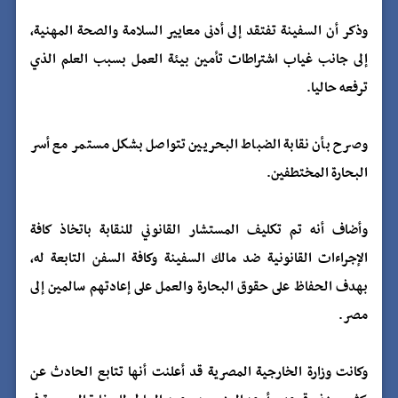
وذكر أن السفينة تفتقد إلى أدنى معايير السلامة والصحة المهنية،
إلى جانب غياب اشتراطات تأمين بيئة العمل بسبب العلم الذي
ترفعه حاليا.
وصرح بأن نقابة الضباط البحريين تتواصل بشكل مستمر مع أسر
البحارة المختطفين.
وأضاف أنه تم تكليف المستشار القانوني للنقابة باتخاذ كافة
الإجراءات القانونية ضد مالك السفينة وكافة السفن التابعة له،
بهدف الحفاظ على حقوق البحارة والعمل على إعادتهم سالمين إلى
مصر.
وكانت وزارة الخارجية المصرية قد أعلنت أنها تتابع الحادث عن