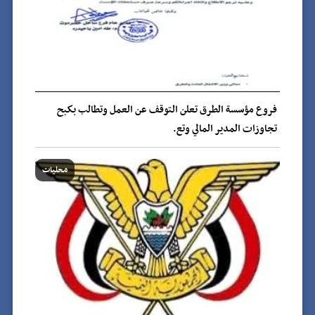
فروع مؤسسة الطرق تعلن التوقف عن العمل وتطالب بكبح
تجاوزات المدير المالي وتع.
محليات