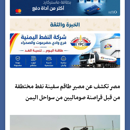
مصر تكشف عن مصير طاقم سفينة نفط مختطفة
من قبل قراصنة صوماليين من سواحل اليمن