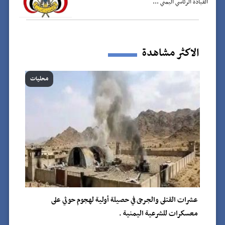
القيادة الرئاسي اليمني ...
الاكثر مشاهدة
محليات
عشرات القتلى والجرحى في حصيلة أولية لهجوم حوثي على
معسكرات للشرعية اليمنية .