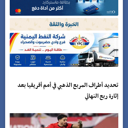
تحديد أطراف المربع الذهبي في أمم أفريقيا بعد
إثارة ربع النهائي