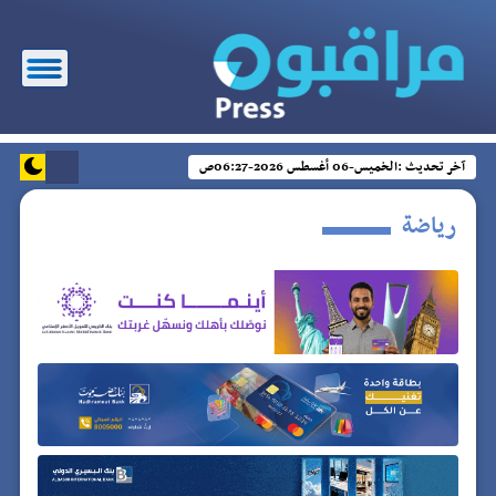
آخر تحديث :
الخميس-06 أغسطس 2026-06:27ص
رياضة