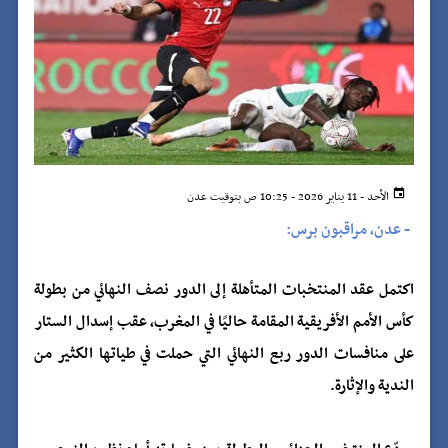
الأحد - 11 يناير 2026 - 10:25 ص بتوقيت عدن
-
عدن، مراقبون برس:
اكتمل عقد المنتخبات المتأهلة إلى الدور نصف النهائي من بطولة
كأس الأمم الأفريقية المقامة حاليًا في المغرب، عقب إسدال الستار
على منافسات الدور ربع النهائي التي حملت في طياتها الكثير من
الندية والإثارة.