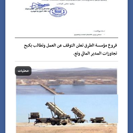
فروع مؤسسة الطرق تعلن التوقف عن العمل وتطالب بكبح
تجاوزات المدير المالي وتع.
محليات