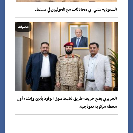
السعودية تنفي اي محادثات مع الحوثيين في مسقط.
محليات
الجريري يضع خريطة طريق لضبط سوق الوقود بأبين وإنشاء أول
محطة مركزية نموذجية.