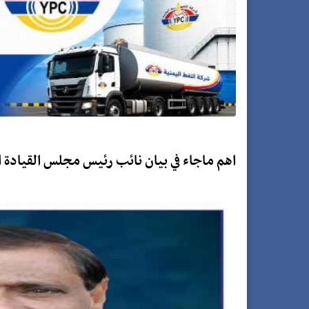
اهم ماجاء في بيان نائب رئيس مجلس القيادة ال