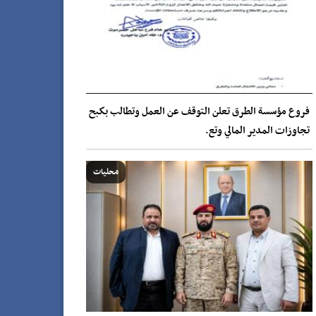
فروع مؤسسة الطرق تعلن التوقف عن العمل وتطالب بكبح
تجاوزات المدير المالي وتع.
محليات