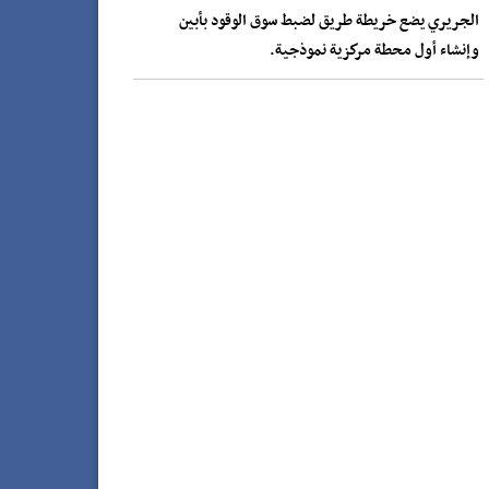
الجريري يضع خريطة طريق لضبط سوق الوقود بأبين
وإنشاء أول محطة مركزية نموذجية.