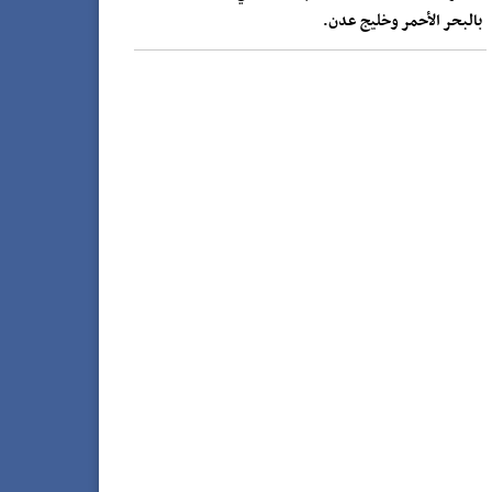
بالبحر الأحمر وخليج عدن.