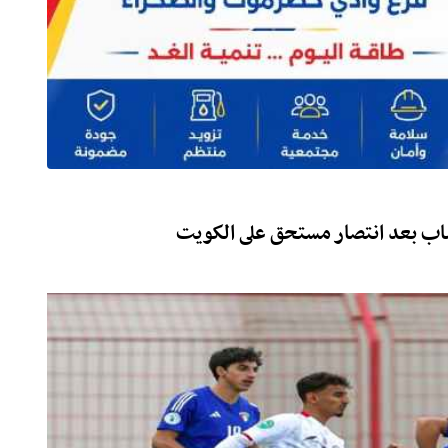
باب بعد انتصار مستحق على الكويت