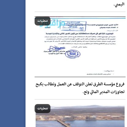
اليمني.
محليات
فروع مؤسسة الطرق تعلن التوقف عن العمل وتطالب بكبح
تجاوزات المدير المالي وتع.
محليات