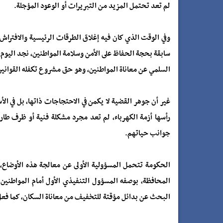
لم تعد تحتمل المزيد من التبريرات أو الوعود المؤجلة.
وفي الوقت الذي كان فيه إغلاق الطرقات الرئيسية والافتراش ف
سابقة بحجة الحفاظ على الأمن وسلامة المواطنين، نجد اليوم
السلمي عن معاناة المواطنين، وهو حق مشروع تكفله القوانين 
غير أن جوهر القضية لا يكمن في الاحتجاجات ذاتها، بل في الأ
رأسها أزمة الكهرباء، لم تعد مجرد مشكلة فنية أو ظرف طا
جوانب حياتهم.
الحكومة تتحمل المسؤولية الأولى عن معالجة هذه الأوضاع، 
المحافظة، بوصفه المسؤول التنفيذي الأول أمام المواطنين
البحث عن بدائل مؤقتة للتخفيف من معاناة السكان، كما فع