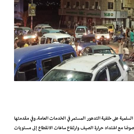
لسلمية على خلفية التدهور المستمر في الخدمات العامة، وفي مقدمتها
خصوصًا مع اشتداد حرارة الصيف وارتفاع ساعات الانقطاع إلى مستويات