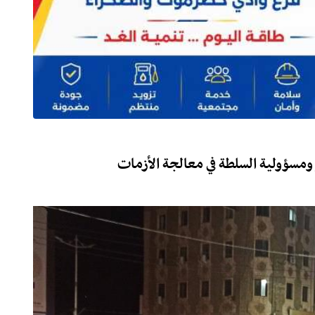
ومسؤولية السلطة في معالجة الأزمات