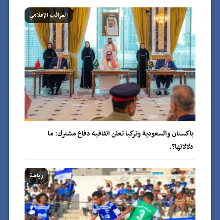
المراقب الإعلامي
باكستان والسعودية وتركيا تعلن اتفاقية دفاع مشترك: ما
دلالاتها؟.
رياضة