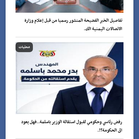
تفاصيل الخبر الفضيحة المنشور رسميا من قبل إعلام وزارة
الاتصالات اليمنية الك.
محليات
رفض رئاسي وحكومي لقبول استقالة الوزير باسلمة..فهل يعود
الى الحكومة؟!.