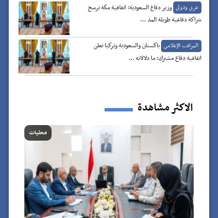
وزير دفاع السعودية: اتفاقية مكة ترسخ
عربي ودولي
شراكة دفاعية طويلة المد ...
باكستان والسعودية وتركيا تعلن
المراقب الإعلامي
اتفاقية دفاع مشترك: ما دلالاته ...
الاكثر مشاهدة
محليات