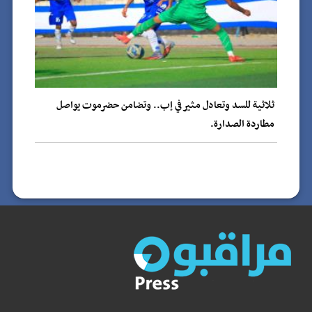
ثلاثية للسد وتعادل مثير في إب.. وتضامن حضرموت يواصل
مطاردة الصدارة.