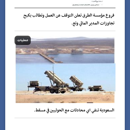
فروع مؤسسة الطرق تعلن التوقف عن العمل وتطالب بكبح
تجاوزات المدير المالي وتع.
محليات
السعودية تنفي اي محادثات مع الحوثيين في مسقط.