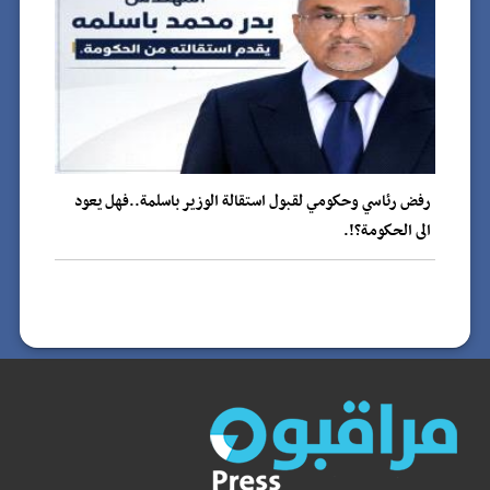
رفض رئاسي وحكومي لقبول استقالة الوزير باسلمة..فهل يعود
الى الحكومة؟!.