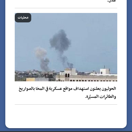
عدن.
محليات
الحوثيون يعلنون استهداف مواقع عسكرية في المخا بالصواريخ
والطائرات المسيّرة.