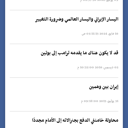
09 يونيو, 2024 02:57:36 م
اليسار الإيراني واليسار العالمي وضرورة التغيير
16 مايو, 2024 03:11:15 ص
قد لا يكون هناك ما يقدمه ترامب إلى بوتين
02 ديسمبر, 2016 10:55:00 م
إيران بين وهمين
31 يوليو, 2015 09:18:00 م
محاولة خامنئي الدفع بجنرالاته إلى الأمام مجددًا