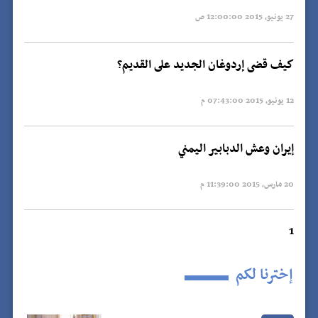
27 يونيو, 2015 12:00:00 ص
كيف قضى إردوغان الجديد على القديم؟
12 يونيو, 2015 07:43:00 م
إيران وعش الدبابير اليمني
20 مارس, 2015 11:39:00 م
1
إخترنا لكم