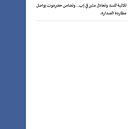
ثلاثية للسد وتعادل مثير في إب.. وتضامن حضرموت يواصل
مطاردة الصدارة.