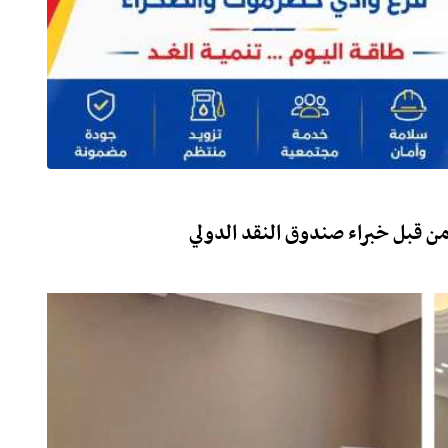
من قبل خبراء صندوق النقد الدولي