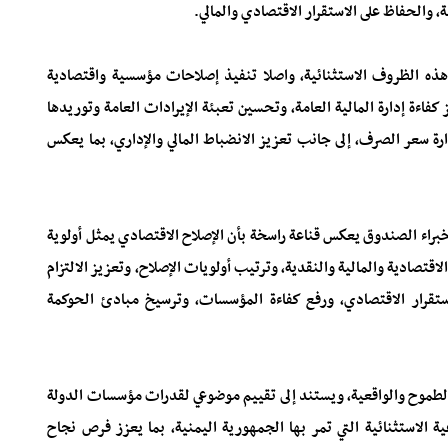
والحفاظ على الاستقرار الاقتصادي والمالي.
هذه الظروف الاستثنائية، واصلا تنفيذ إصلاحات مؤسسية واقتصادية
فاءة إدارة المالية العامة، وتحسين تعبئة الإيرادات العامة وتوريدها
ارة سعر الصرف، إلى جانب تعزيز الانضباط المالي والإداري، بما يعكس
خبراء الصندوق يعكس قناعة راسخة بأن الإصلاح الاقتصادي يمثل أولوية
اقتصادية والمالية والنقدية، وترتيب أولويات الإصلاح، وتعزيز الالتزام
ستقرار الاقتصادي، ورفع كفاءة المؤسسات، وترسيخ مبادئ الحوكمة
 الطموح والواقعية، ويستند إلى تقييم موضوعي لقدرات مؤسسات الدولة
ية الاستثنائية التي تمر بها الجمهورية اليمنية، بما يعزز فرص نجاح