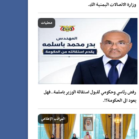
وزارة الاتصالات اليمنية الك.
محليات
رفض رئاسي وحكومي لقبول استقالة الوزير باسلمة..فهل
يعود الى الحكومة؟!.
المراقب الإعلامي