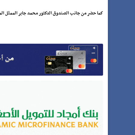
كما حضر من جانب الصندوق الدكتور محمد جابر الممثل المق