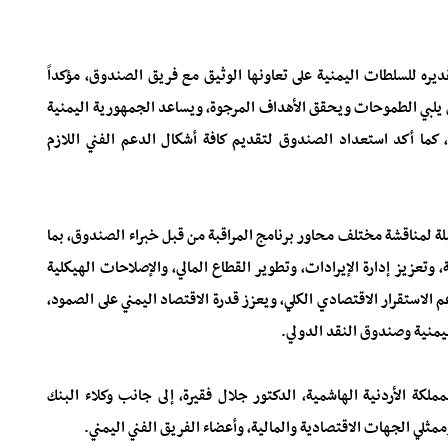
ره للسلطات اليمنية على تعاونها الوثيق مع فريق الصندوق، مؤكداً
 يلبي الطموحات ويحقق الأهداف المرجوة، ويساعد الجمهورية اليمنية
 كما أكد استعداد الصندوق لتقديم كافة أشكال الدعم الفني اللازم
لة لمناقشة مختلف محاور برنامج المراقبة من قبل خبراء الصندوق، بما
وتعزيز إدارة الإيرادات، وتطوير القطاع المالي، والإصلاحات الهيكلية
م الاستقرار الاقتصادي الكلي، ويعزز قدرة الاقتصاد اليمني على الصمود،
يمنية وصندوق النقد الدولي.
لكة الأردنية الهاشمية، الدكتور جلال فقيرة، إلى جانب وكلاء البنك
ممثلي الجهات الاقتصادية والمالية، وأعضاء الفريق الفني اليمني.