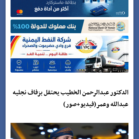
الدكتور عبدالرحمن الخطيب يحتفل بزفاف نجليه
عبدالله وعمر(فيديو+صور)