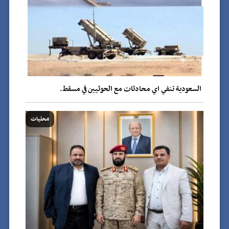
السعودية تنفي اي محادثات مع الحوثيين في مسقط.
محليات