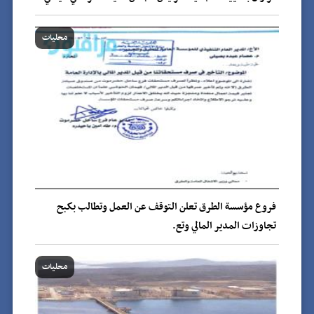
محليات
فروع مؤسسة الطرق تعلن التوقف عن العمل وتطالب بكبح
تجاوزات المدير المالي وتع.
محليات