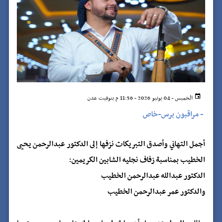
الخميس - 04 يونيو 2026 - 11:56 م بتوقيت عدن
-
مراقبون برس-خاص
أجمل التهاني وأصدق التبريكات نزفها إلى الدكتور عبدالرحمن يحيى
الخطيب بمناسبة زفاف نجليه الشابين الكريمين:
الدكتور عبدالله عبدالرحمن الخطيب
والدكتور عمر عبدالرحمن الخطيب