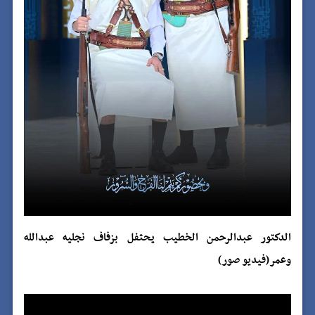
الدكتور عبدالرحمن الخطيب يحتفل بزفاف نجليه عبدالله
وعمر(فيديو صور)