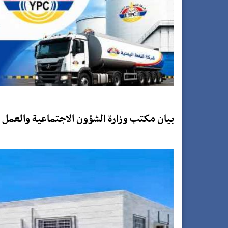
بيان مكتب وزارة الشؤون الاجتماعية والعمل 