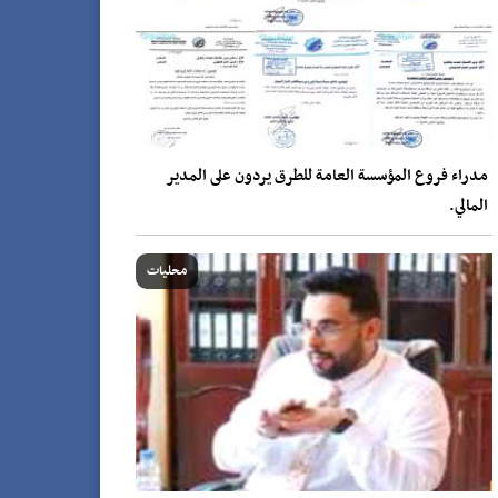
مدراء فروع المؤسسة العامة للطرق يردون على المدير
المالي.
محليات