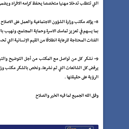
التي تتطلب تدخلا مهنيا متخصصا يحفظ كرامه الافراد ويضمن
8- يؤكد مكتب وزارة الشؤون الاجتماعية والعمل على الاصلاح
بما يسهم في تعزيز تماسك الاسرة وحماية المجتمع، ونهيب بال
الفئات المحتاجة للرعاية انطلاقا من القيم الإنسانية التي تحث
9- نشكر كل من تواصل مع المكتب من أجل التوضيح والتب
يرفض كل الشائعات التي تم نشرها، ونخص بالشكر مكتب وزارة
الرؤية على حقيقتها .
وفق الله الجميع لما فيه الخير والصلاح