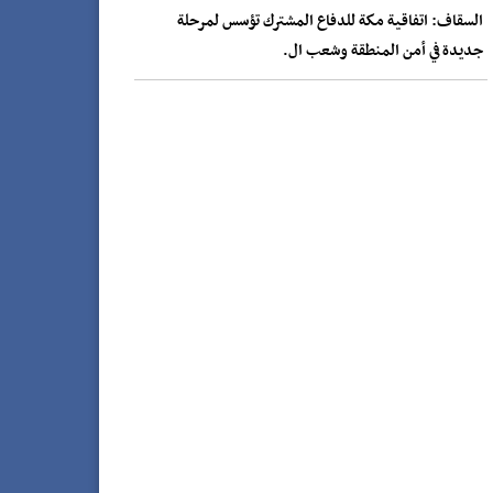
السقاف: اتفاقية مكة للدفاع المشترك تؤسس لمرحلة
جديدة في أمن المنطقة وشعب ال.