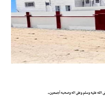
 الله عليه وسلم وعلى اله وصحبه أجمعين،،