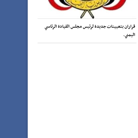
قراران بتعيينات جديدة لرئيس مجلس القيادة الرئاسي
اليمني.