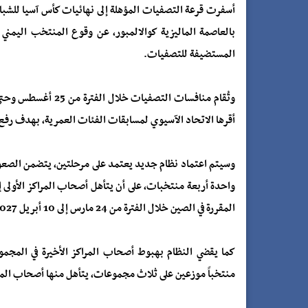
بالعاصمة الماليزية كوالالمبور، عن وقوع المنتخب اليمني
المستضيفة للتصفيات.
أقرها الاتحاد الآسيوي لمسابقات الفئات العمرية، بهدف رفع
واحدة أربعة منتخبات، على أن يتأهل أصحاب المراكز الأولى إ
المقررة في الصين خلال الفترة من 24 مارس إلى 10 أبريل 2027.
منتخباً موزعين على ثلاث مجموعات، يتأهل منها أصحاب المركز