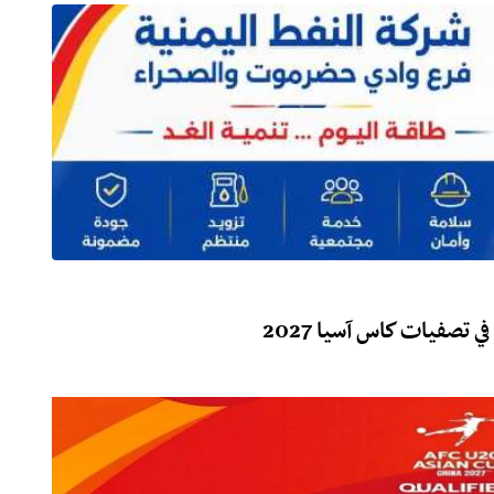
تصفيات كاس آسيا 2027