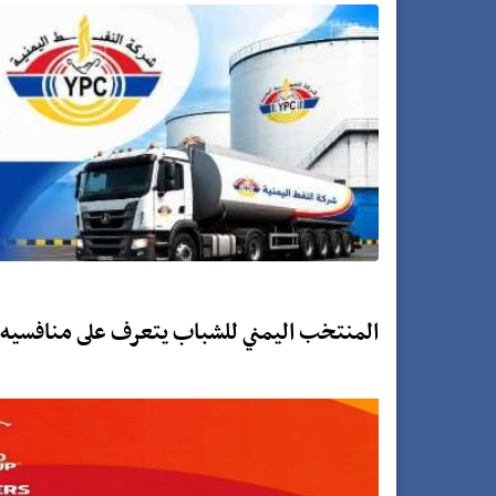
المنتخب اليمني للشباب يتعرف على منافسيه في 