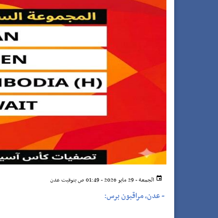
الجمعة - 29 مايو 2026 - 01:49 ص بتوقيت عدن
-
عدن، مراقبون برس: