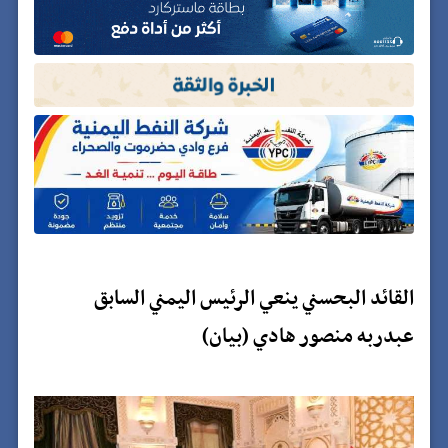
القائد البحسني ينعي الرئيس اليمني السابق
عبدربه منصور هادي (بيان)