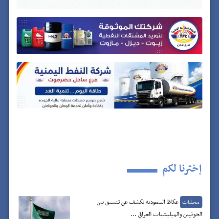
إخترنا لكم
عكاظ السعودية تكشف عن تنسيق بين
محليات
الحوثيين والميليشيات العراقي ...