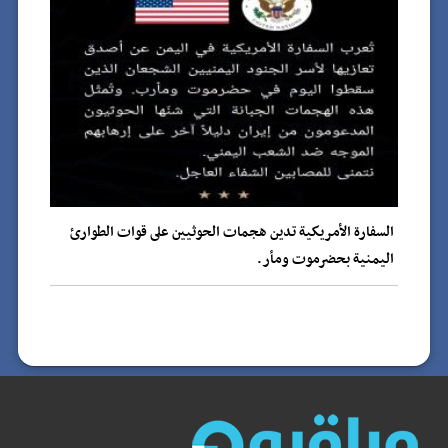
السفارة الأمريكية تدين هجمات الحوثيين على قوات الطوارئ
اليمنية بحضرموت ومأر.