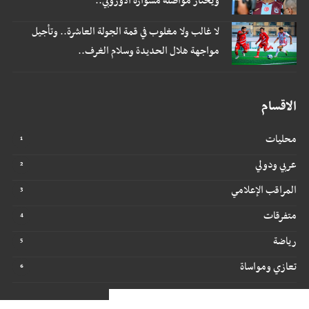
ويختار مواصلة مشواره الأوروبي..
لا غالب ولا مغلوب في قمة الجولة العاشرة.. وتأجيل
مواجهة هلال الحديدة وسلام الغرف..
الاقسام
محليات
عربي ودولي
المراقب الإعلامي
متفرقات
رياضة
تعازي ومواساة