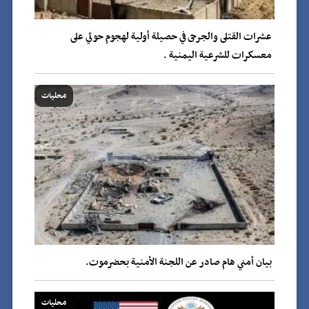
عشرات القتلى والجرحى في حصيلة أولية لهجوم حوثي على
معسكرات للشرعية اليمنية .
محليات
بيان أمني هام صادر عن اللجنة الأمنية بحضرموت.
محليات