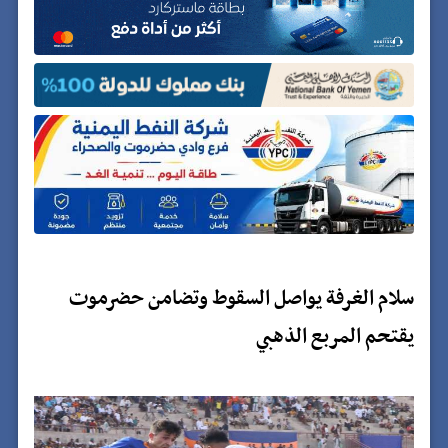
سلام الغرفة يواصل السقوط وتضامن حضرموت
يقتحم المربع الذهبي