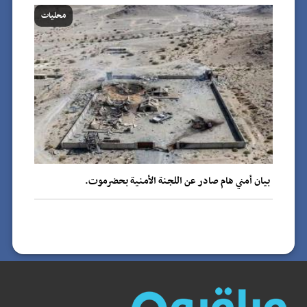
محليات
بيان أمني هام صادر عن اللجنة الأمنية بحضرموت.