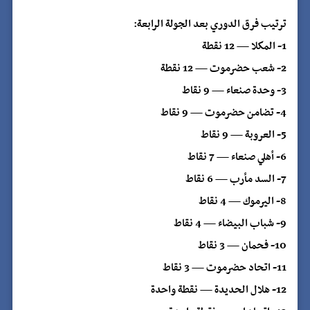
ترتيب فرق الدوري بعد الجولة الرابعة:
1- المكلا — 12 نقطة
2- شعب حضرموت — 12 نقطة
3- وحدة صنعاء — 9 نقاط
4- تضامن حضرموت — 9 نقاط
5- العروبة — 9 نقاط
6- أهلي صنعاء — 7 نقاط
7- السد مأرب — 6 نقاط
8- اليرموك — 4 نقاط
9- شباب البيضاء — 4 نقاط
10- فحمان — 3 نقاط
11- اتحاد حضرموت — 3 نقاط
12- هلال الحديدة — نقطة واحدة