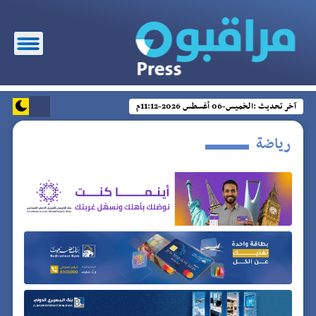
آخر تحديث :
الخميس-06 أغسطس 2026-11:12م
رياضة