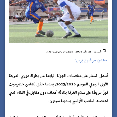
السبت - 23 مايو 2026 - 02:18 ص بتوقيت عدن
-
عدن، مراقبون برس:
أسدل الستار على منافسات الجولة الرابعة من بطولة دوري الدرجة
الأولى اليمني للموسم 2025/2026، بعدما حقق تضامن حضرموت
فوزًا عريضًا على سلام الغرفة بثلاثة أهداف دون مقابل، في اللقاء الذي
احتضنه الملعب الأولمبي بمدينة سيئون.