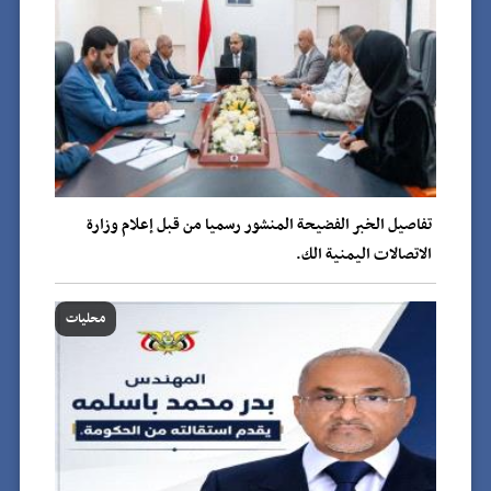
تفاصيل الخبر الفضيحة المنشور رسميا من قبل إعلام وزارة
الاتصالات اليمنية الك.
محليات