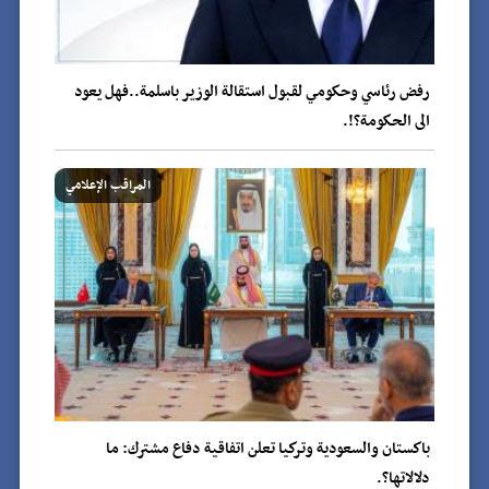
رفض رئاسي وحكومي لقبول استقالة الوزير باسلمة..فهل يعود
الى الحكومة؟!.
المراقب الإعلامي
باكستان والسعودية وتركيا تعلن اتفاقية دفاع مشترك: ما
دلالاتها؟.