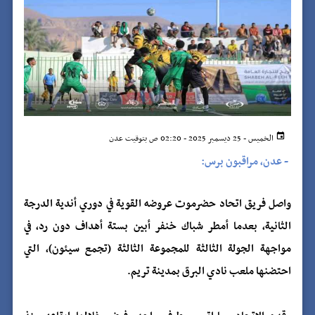
الخميس - 25 ديسمبر 2025 - 02:20 ص بتوقيت عدن
-
عدن، مراقبون برس:
واصل فريق اتحاد حضرموت عروضه القوية في دوري أندية الدرجة
الثانية، بعدما أمطر شباك خنفر أبين بستة أهداف دون رد، في
مواجهة الجولة الثالثة للمجموعة الثالثة (تجمع سيئون)، التي
احتضنها ملعب نادي البرق بمدينة تريم.