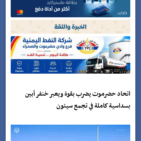
اتحاد حضرموت يضرب بقوة ويعبر خنفر أبين
بسداسية كاملة في تجمع سيئون