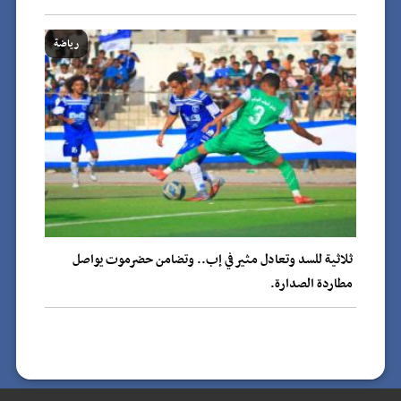
رياضة
ثلاثية للسد وتعادل مثير في إب.. وتضامن حضرموت يواصل
مطاردة الصدارة.