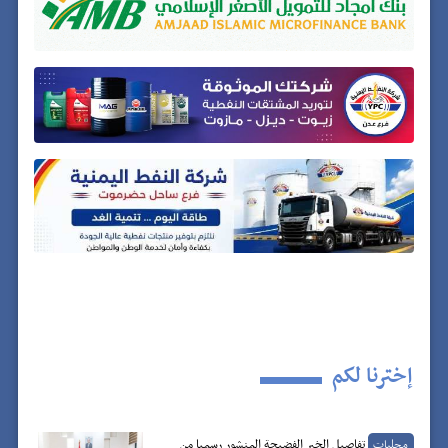
إخترنا لكم
تفاصيل الخبر الفضيحة المنشور رسميا من
محليات