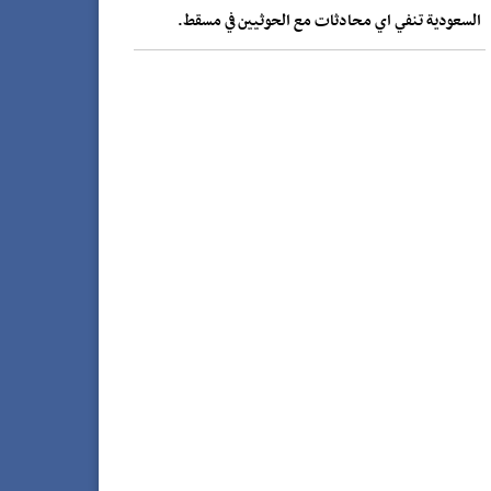
السعودية تنفي اي محادثات مع الحوثيين في مسقط.