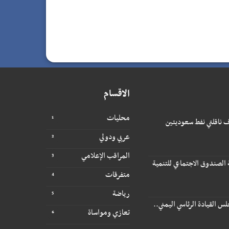
الاقسام
محليات
 ناقلتي نفط سعوديتين
عربي ودولي
المراقب الإعلامي
 الصندوق الاجتماعي للتنمية
متفرقات
رياضة
 القيادة الرئاسي اليمني..
تعازي ومواساة