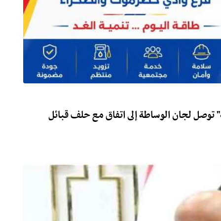
ة" توصل لجان الوساطة إلى اتفاق مع حلف قبائل