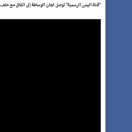
"قناة اليمن الرسمية" توصل لجان الوساطة إلى اتفاق مع حل