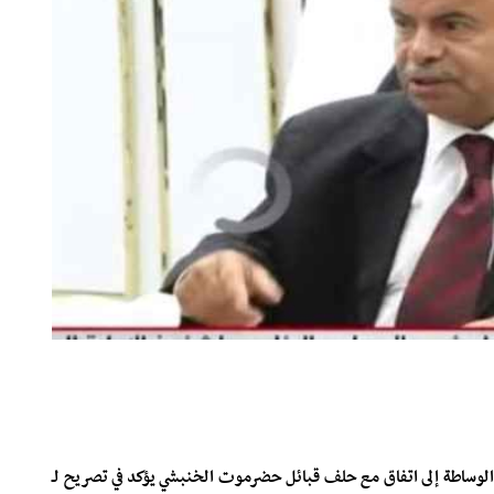
 الوساطة إلى اتفاق مع حلف قبائل حضرموت الخنبشي يؤكد في تصريح لـ