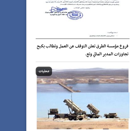
فروع مؤسسة الطرق تعلن التوقف عن العمل وتطالب بكبح
تجاوزات المدير المالي وتع.
محليات