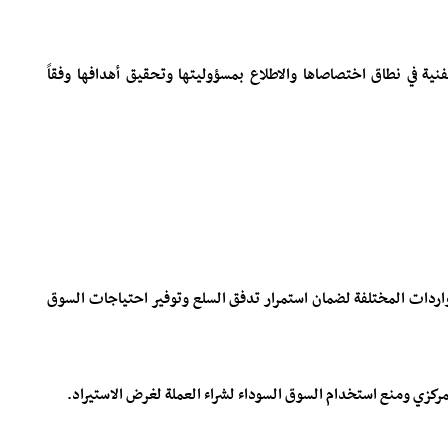
فنية في نطاق اختصاصاها والاطلاع بمسؤوليتها وتحقيق أهدافها وفقاً
لواردات المختلفة لضمان استمرار تدفق السلع وتوفير احتياجات السوق