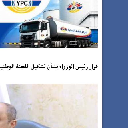
قرار رئيس الوزراء بشأن تشكيل اللجنة الوطني