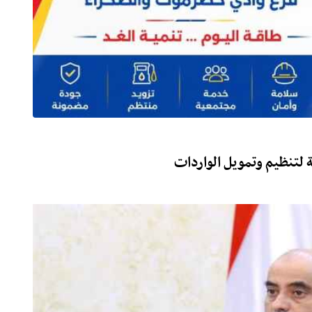
ة لتنظيم وتمويل الواردات