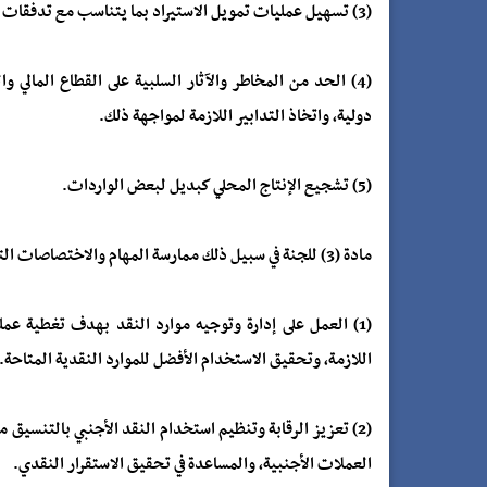
(3) تسهيل عمليات تمويل الاستيراد بما يتناسب مع تدفقات النقد الأجنبي.
(4) الحد من المخاطر والآثار السلبية على القطاع المالي
دولية، واتخاذ التدابير اللازمة لمواجهة ذلك.
(5) تشجيع الإنتاج المحلي كبديل لبعض الواردات.
مادة (3) للجنة في سبيل ذلك ممارسة المهام والاختصاصات التالية: -
(1) العمل على إدارة وتوجيه موارد النقد بهدف تغطية عم
اللازمة، وتحقيق الاستخدام الأفضل للموارد النقدية المتاحة.
(2) تعزيز الرقابة وتنظيم استخدام النقد الأجنبي بالتنسي
العملات الأجنبية، والمساعدة في تحقيق الاستقرار النقدي.