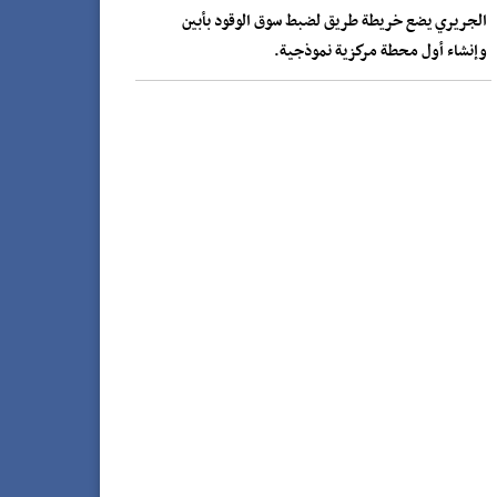
الجريري يضع خريطة طريق لضبط سوق الوقود بأبين
وإنشاء أول محطة مركزية نموذجية.