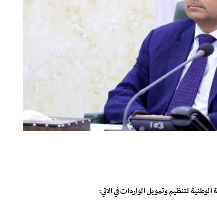
لوطنية لتنظيم وتمويل الواردات في الاتي: