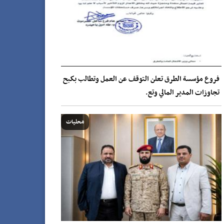
فروع مؤسسة الطرق تعلن التوقف عن العمل وتطالب بكبح
تجاوزات المدير المالي وتع.
محليات