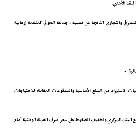
 والمصرفي والتجاري الناتجة عن تصنيف جماعة الحوثي كمنظمة إرهابية
ليات الاستيراد من السلع الأساسية والمدفوعات المقابلة للاحتياجات
ق مع البنك المركزي وتخفيف الضغوط على سعر صرف العملة الوطنية أمام