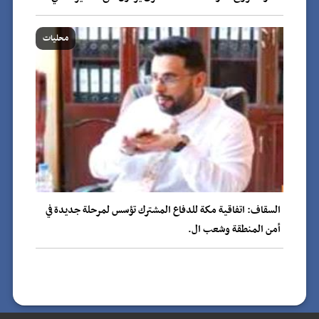
محليات
السقاف: اتفاقية مكة للدفاع المشترك تؤسس لمرحلة جديدة في
أمن المنطقة وشعب ال.