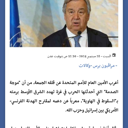
السبت - 28 سبتمبر 2024 - 12:30 ص بتوقيت عدن
-
مراقبون برس -وكالات
أعرب الأمين العام للأمم المتحدة عن قلقه الجمعة، من أن "موجة
الصدمة" التي أحدثتها الحرب في غزة تهدد الشرق الأوسط برمته
بـ"السقوط في الهاوية"، معرباً عن دعمه لمقترح الهدنة الفرنسي-
الأمريكي بين إسرائيل وحزب الله.