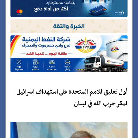
أول تعليق للامم المتحدة على استهداف اسرائيل
لمقر حزب الله في لبنان