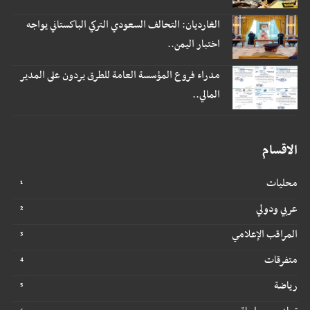
الغارديان: التحالف السعودي التركي الباكستاني يواجه
اختبار اليمن..
مدراء فروع المؤسسة العامة للطرق يردون على المدير
المالي..
الاقسام
محليات
عربي ودولي
المراقب الإعلامي
متفرقات
رياضة