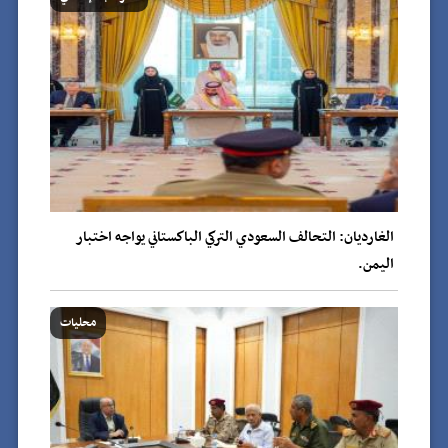
الغارديان: التحالف السعودي التركي الباكستاني يواجه اختبار
اليمن.
محليات