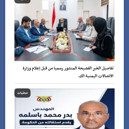
تفاصيل الخبر الفضيحة المنشور رسميا من قبل إعلام وزارة
الاتصالات اليمنية الك.
محليات