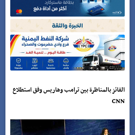
الفائز بالمناظرة بين ترامب وهاريس وفق استطلاع
CNN