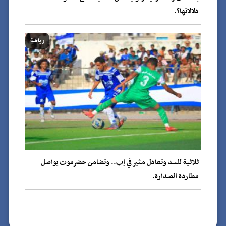
دلالاتها؟.
رياضة
ثلاثية للسد وتعادل مثير في إب.. وتضامن حضرموت يواصل
مطاردة الصدارة.