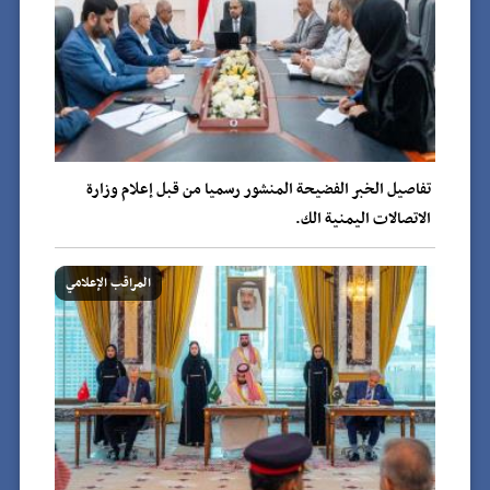
تفاصيل الخبر الفضيحة المنشور رسميا من قبل إعلام وزارة
الاتصالات اليمنية الك.
المراقب الإعلامي