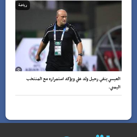
رياضة
العيسي ينفي رحيل ولد علي ويؤكد استمراره مع المنتخب
اليمني.