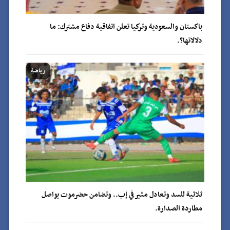
باكستان والسعودية وتركيا تعلن اتفاقية دفاع مشترك: ما
دلالاتها؟.
رياضة
ثلاثية للسد وتعادل مثير في إب.. وتضامن حضرموت يواصل
مطاردة الصدارة.