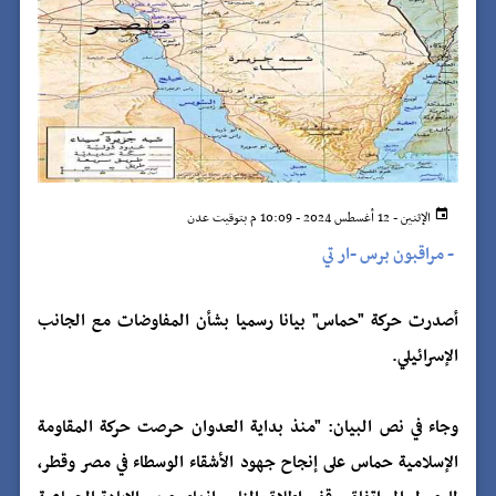
الإثنين - 12 أغسطس 2024 - 10:09 م بتوقيت عدن
-
مراقبون برس -ار تي
أصدرت حركة "حماس" بيانا رسميا بشأن المفاوضات مع الجانب
الإسرائيلي.
وجاء في نص البيان: "منذ بداية العدوان حرصت حركة المقاومة
الإسلامية حماس على إنجاح جهود الأشقاء الوسطاء في مصر وقطر،