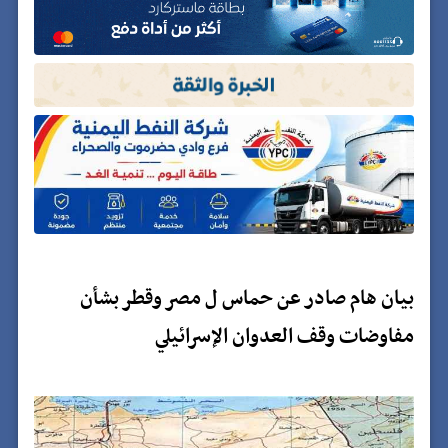
بيان هام صادر عن حماس ل مصر وقطر بشأن
مفاوضات وقف العدوان الإسرائيلي