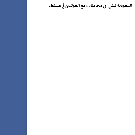
السعودية تنفي اي محادثات مع الحوثيين في مسقط.