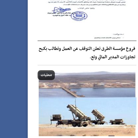
فروع مؤسسة الطرق تعلن التوقف عن العمل وتطالب بكبح
تجاوزات المدير المالي وتع.
محليات