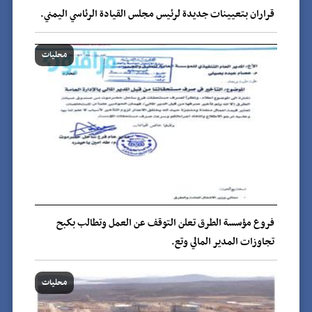
قراران بتعيينات جديدة لرئيس مجلس القيادة الرئاسي اليمني.
محليات
فروع مؤسسة الطرق تعلن التوقف عن العمل وتطالب بكبح
تجاوزات المدير المالي وتع.
محليات