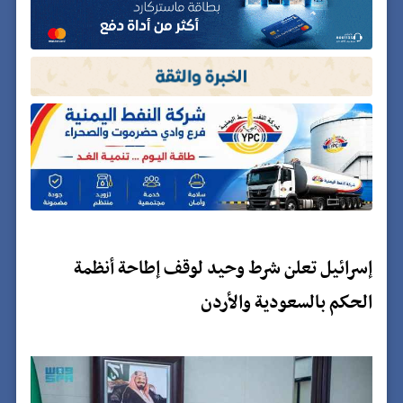
إسرائيل تعلن شرط وحيد لوقف إطاحة أنظمة
الحكم بالسعودية والأردن