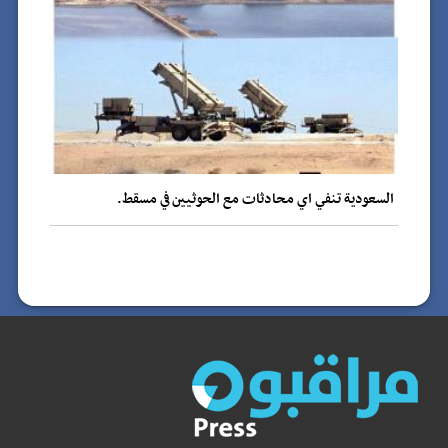
السعودية تنفي اي محادثات مع الحوثيين في مسقط.