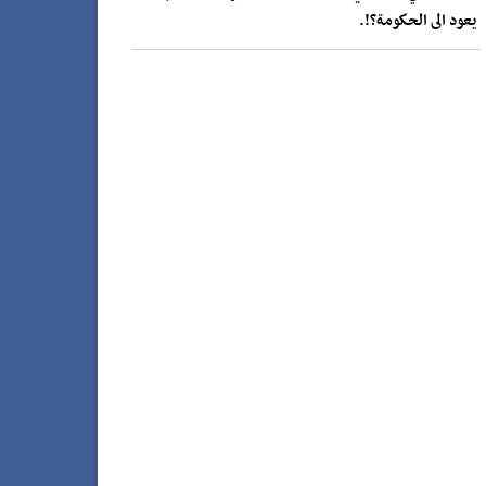
يعود الى الحكومة؟!.