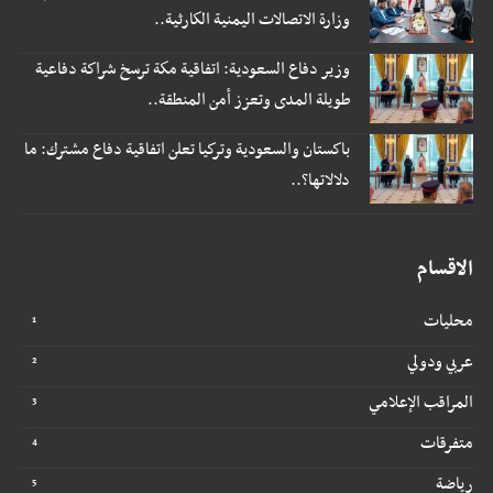
وزارة الاتصالات اليمنية الكارثية..
وزير دفاع السعودية: اتفاقية مكة ترسخ شراكة دفاعية
طويلة المدى وتعزز أمن المنطقة..
باكستان والسعودية وتركيا تعلن اتفاقية دفاع مشترك: ما
دلالاتها؟..
الاقسام
محليات
عربي ودولي
المراقب الإعلامي
متفرقات
رياضة