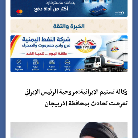
وكالة تسنيم الإيرانية:مروحية الرئيس الإيراني
تعرضت لحادث بمحافظة اذربيجان