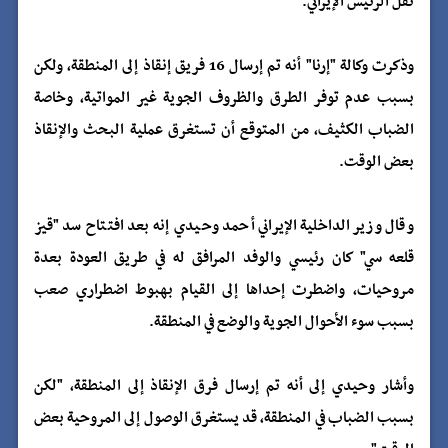
تقل الرئيس الإيراني.
وذكرت وكالة "إرنا" أنه تم إرسال 16 فريق إنقاذ إلى المنطقة، ولكن
بسبب عدم توفر الطرق والظروف الجوية غير المواتية، وخاصة
الضباب الكثيف، من المتوقع أن تستغرق عملية البحث والإنقاذ
بعض الوقت.
وقال وزير الداخلية الإيراني أحمد وحيدي إنه بعد افتتاح سد "قيز
قلعه سي" كان رئيسي والوفد المرافق له في طريق العودة بعدة
مروحيات، واضطرت إحداها إلى القيام بهبوط اضطراري صعب
بسبب سوء الأحوال الجوية والوضع في المنطقة.
وأشار وحيدي إلى أنه تم إرسال فرق الإنقاذ إلى المنطقة، "لكن
بسبب الضباب في المنطقة، قد يستغرق الوصول إلى المروحية بعض