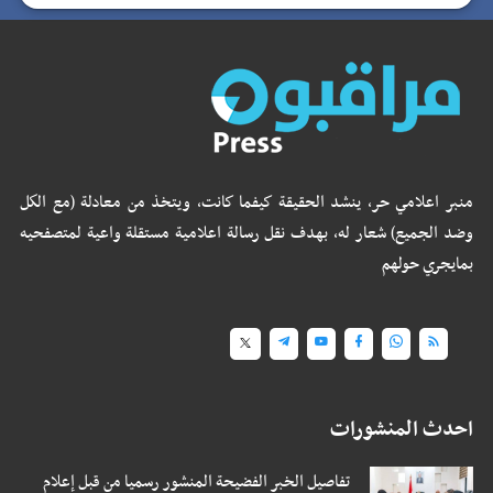
منبر اعلامي حر، ينشد الحقيقة كيفما كانت، ويتخذ من معادلة (مع الكل
وضد الجميع) شعار له، بهدف نقل رسالة اعلامية مستقلة واعية لمتصفحيه
بمايجري حولهم
احدث المنشورات
تفاصيل الخبر الفضيحة المنشور رسميا من قبل إعلام