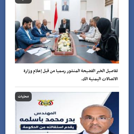
تفاصيل الخبر الفضيحة المنشور رسميا من قبل إعلام وزارة
الاتصالات اليمنية الك.
محليات