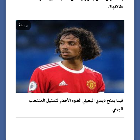
دلالاتها؟.
رياضة
فيفا يمنح ديماني البغيلي الضوء الأخضر لتمثيل المنتخب
اليمني.