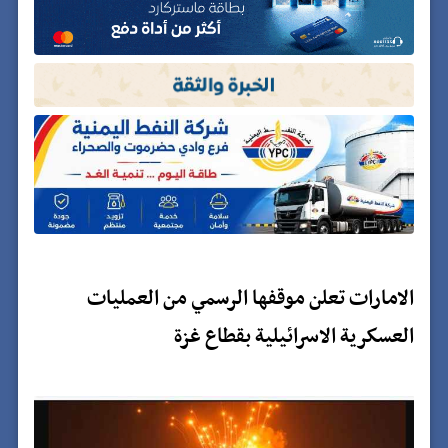
الامارات تعلن موقفها الرسمي من العمليات
العسكرية الاسرائيلية بقطاع غزة