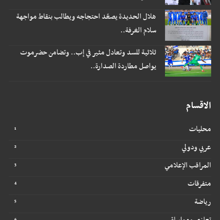
هلال الحديدة يصعّد احتجاجه ويطالب بنقاط مواجهة
سلام الغرفة..
ثلاثية للسد وتعادل مثير في إب.. وتضامن حضرموت
يواصل مطاردة الصدارة..
الاقسام
محليات
عربي ودولي
المراقب الإعلامي
متفرقات
رياضة