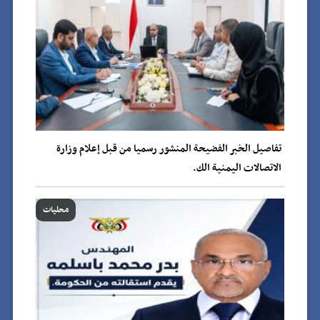
تفاصيل الخبر الفضيحة المنشور رسميا من قبل إعلام وزارة
الاتصالات اليمنية الك.
محليات