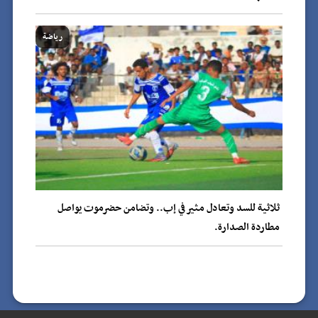
رياضة
ثلاثية للسد وتعادل مثير في إب.. وتضامن حضرموت يواصل
مطاردة الصدارة.