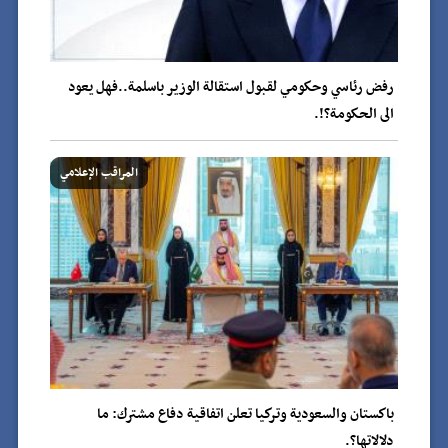
رفض رئاسي وحكومي لقبول استقالة الوزير باسلمة..فهل يعود
الى الحكومة؟!.
المراقب الإعلامي
باكستان والسعودية وتركيا تعلن اتفاقية دفاع مشترك: ما
دلالاتها؟.