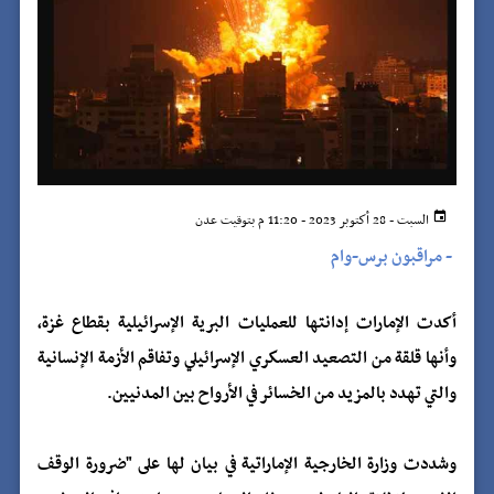
السبت - 28 أكتوبر 2023 - 11:20 م بتوقيت عدن
-
مراقبون برس-وام
أكدت الإمارات إدانتها للعمليات البرية الإسرائيلية بقطاع غزة،
وأنها قلقة من التصعيد العسكري الإسرائيلي وتفاقم الأزمة الإنسانية
والتي تهدد بالمزيد من الخسائر في الأرواح بين المدنيين.
وشددت وزارة الخارجية الإماراتية في بيان لها على "ضرورة الوقف