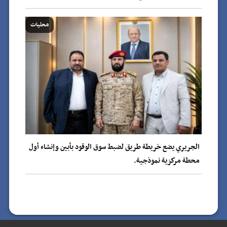
محليات
الجريري يضع خريطة طريق لضبط سوق الوقود بأبين وإنشاء أول
محطة مركزية نموذجية.