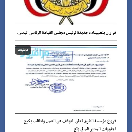
قراران بتعيينات جديدة لرئيس مجلس القيادة الرئاسي اليمني.
محليات
فروع مؤسسة الطرق تعلن التوقف عن العمل وتطالب بكبح
تجاوزات المدير المالي وتع.