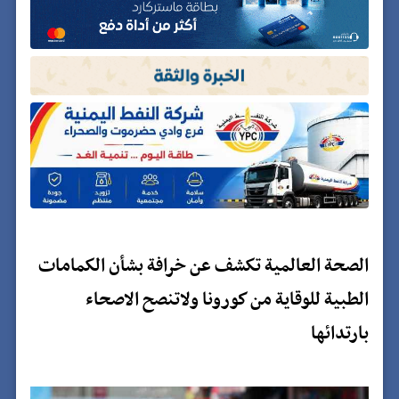
الصحة العالمية تكشف عن خرافة بشأن الكمامات
الطبية للوقاية من كورونا ولاتنصح الاصحاء
بارتدائها