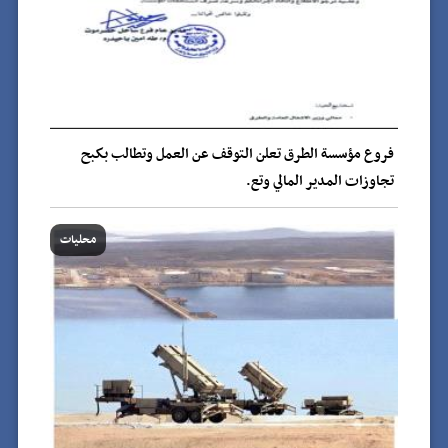
فروع مؤسسة الطرق تعلن التوقف عن العمل وتطالب بكبح
تجاوزات المدير المالي وتع.
محليات