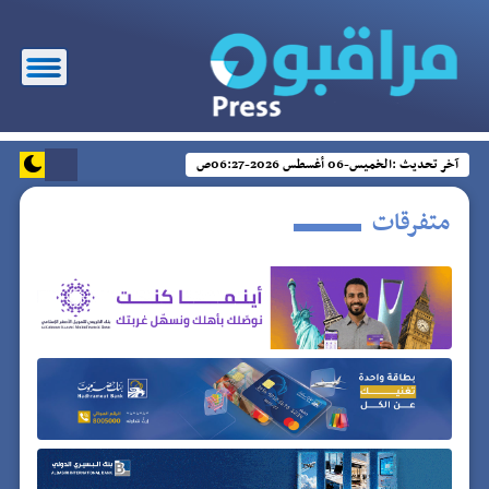
آخر تحديث :
الخميس-06 أغسطس 2026-06:27ص
متفرقات