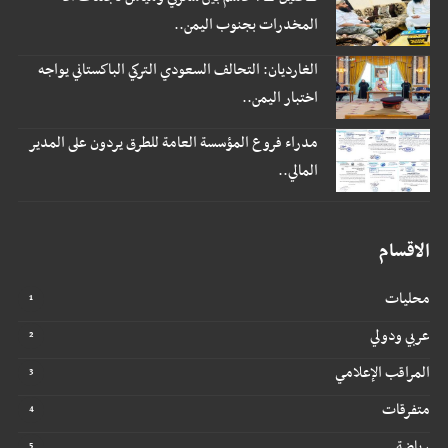
المخدرات بجنوب اليمن..
الغارديان: التحالف السعودي التركي الباكستاني يواجه
اختبار اليمن..
مدراء فروع المؤسسة العامة للطرق يردون على المدير
المالي..
الاقسام
محليات
عربي ودولي
المراقب الإعلامي
متفرقات
رياضة