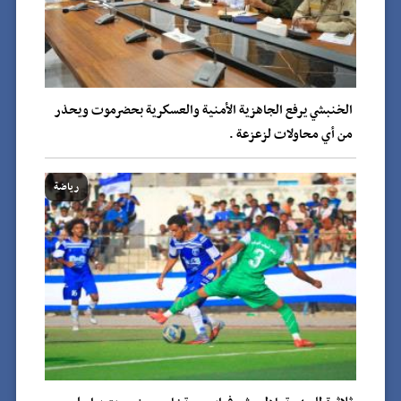
الخنبشي يرفع الجاهزية الأمنية والعسكرية بحضرموت ويحذر
من أي محاولات لزعزعة .
رياضة