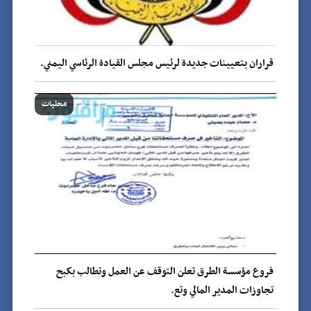
قراران بتعيينات جديدة لرئيس مجلس القيادة الرئاسي اليمني.
محليات
فروع مؤسسة الطرق تعلن التوقف عن العمل وتطالب بكبح
تجاوزات المدير المالي وتع.