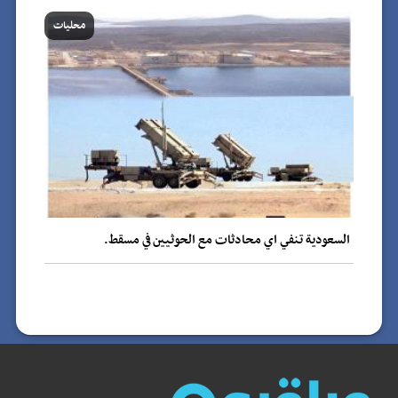
محليات
السعودية تنفي اي محادثات مع الحوثيين في مسقط.