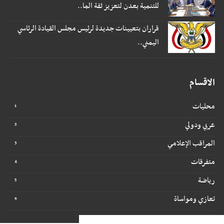
للتنمية بعدن لتعزيز ثقة الما..
قراران بتعيينات جديدة لرئيس مجلس القيادة الرئاسي
اليمني..
الاقسام
محليات
عربي ودولي
المراقب الإعلامي
متفرقات
رياضة
تعازي ومواساة