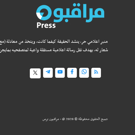
منبر اعلامي حر، ينشد الحقيقة كيفما كانت، ويتخذ من معادلة (مع
شعار له، بهدف نقل رسالة اعلامية مستقلة واعية لمتصفحيه بمايجر
جميع الحقوق محفوظة ©
2026
@ - مراقبون برس