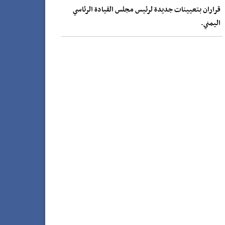
قراران بتعيينات جديدة لرئيس مجلس القيادة الرئاسي
اليمني.