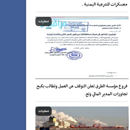
معسكرات للشرعية اليمنية .
محليات
فروع مؤسسة الطرق تعلن التوقف عن العمل وتطالب بكبح
تجاوزات المدير المالي وتع.
محليات