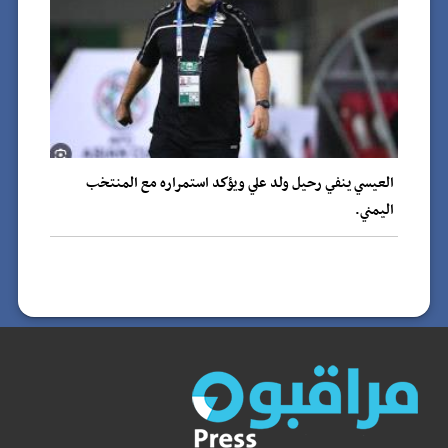
العيسي ينفي رحيل ولد علي ويؤكد استمراره مع المنتخب
اليمني.