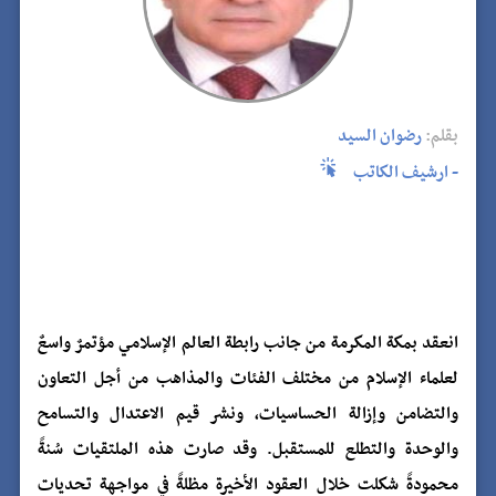
بقلم:
رضوان السيد
- ارشيف الكاتب
انعقد بمكة المكرمة من جانب رابطة العالم الإسلامي مؤتمرٌ واسعٌ
لعلماء الإسلام من مختلف الفئات والمذاهب من أجل التعاون
والتضامن وإزالة الحساسيات، ونشر قيم الاعتدال والتسامح
والوحدة والتطلع للمستقبل. وقد صارت هذه الملتقيات سُنةً
محمودةً شكلت خلال العقود الأخيرة مظلةً في مواجهة تحديات